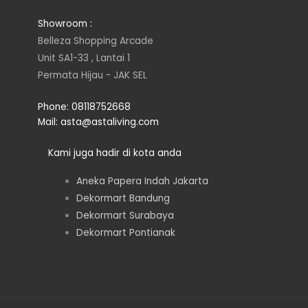
a
t
e
b
Showroom :
g
e
d
o
Belleza Shopping Arcade
Unit SA1-33 , Lantai 1
r
r
i
o
Permata Hijau - JAK SEL
a
n
k
Phone: 08118752668
Mail: asta@astaliving.com
m
Kami juga hadir di kota anda
Aneka Papera Indah Jakarta
Dekormart Bandung
Dekormart Surabaya
Dekormart Pontianak