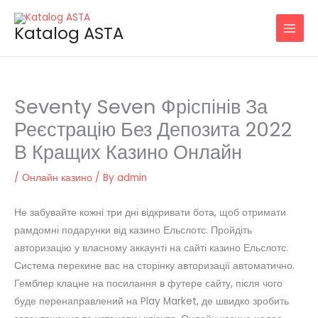
Skip
to
Katalog ASTA
content
Seventy Seven Фріспінів За
Реєстрацію Без Депозита 2022
В Кращих Казино Онлайн
/
Онлайн казино
/ By
admin
Не забувайте кожні три дні відкривати бота, щоб отримати
рамдомні подарунки від казино Ельслотс. Пройдіть
авторизацію у власному аккаунті на сайті казино Ельслотс.
Система перекине вас на сторінку авторизації автоматично.
Гемблер клацне на посилання в футере сайту, після чого
буде перенаправлений на Play Market, де швидко зробить