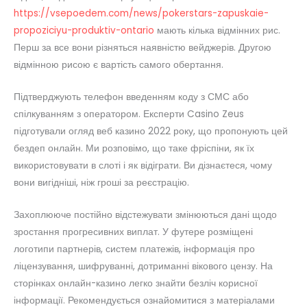
https://vsepoedem.com/news/pokerstars-zapuskaie-
propoziciyu-produktiv-ontario
мають кілька відмінних рис.
Перш за все вони різняться наявністю вейджерів. Другою
відмінною рисою є вартість самого обертання.
Підтверджують телефон введенням коду з СМС або
спілкуванням з оператором. Експерти Casino Zeus
підготували огляд веб казино 2022 року, що пропонують цей
бездеп онлайн. Ми розповімо, що таке фріспіни, як їх
використовувати в слоті і як відіграти. Ви дізнаєтеся, чому
вони вигідніші, ніж гроші за реєстрацію.
Захоплююче постійно відстежувати змінюються дані щодо
зростання прогресивних виплат. У футере розміщені
логотипи партнерів, систем платежів, інформація про
ліцензування, шифруванні, дотриманні вікового цензу. На
сторінках онлайн-казино легко знайти безліч корисної
інформації. Рекомендується ознайомитися з матеріалами