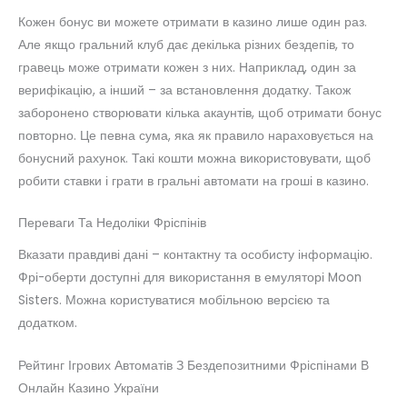
Кожен бонус ви можете отримати в казино лише один раз.
Але якщо гральний клуб дає декілька різних бездепів, то
гравець може отримати кожен з них. Наприклад, один за
верифікацію, а інший – за встановлення додатку. Також
заборонено створювати кілька акаунтів, щоб отримати бонус
повторно. Це певна сума, яка як правило нараховується на
бонусний рахунок. Такі кошти можна використовувати, щоб
робити ставки і грати в гральні автомати на гроші в казино.
Переваги Та Недоліки Фріспінів
Вказати правдиві дані – контактну та особисту інформацію.
Фрі-оберти доступні для використання в емуляторі Moon
Sisters. Можна користуватися мобільною версією та
додатком.
Рейтинг Ігрових Автоматів З Бездепозитними Фріспінами В
Онлайн Казино України