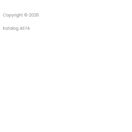
Copyright © 2026
Katalog ASTA