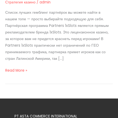
Стратегия казино
/
admin
Партнерки
2021
Список лучших гемблинг партнёрок вы можете найти в
Года
нашем топе — просто выбирайте подходящую для себя.
Партнёрская программа Partners 1xSlots является прямым
рекламодателем бренда 1xSlots. Это лицензионное казино,
за которое вам не придется краснеть перед игроками! В
Partners 1xSlots практически нет ограничений по ГЕО
принимаемого трафика, партнерка примет игроков как со
стран Латинской Америки, так […]
Read More »
PT ASTA COMMERCE INTERNATIONAL