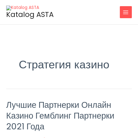
Skip
to
Katalog ASTA
content
Стратегия казино
Лучшие Партнерки Онлайн
Лучшие
Партнерки
Казино Гемблинг Партнерки
Онлайн
2021 Года
Казино
Гемблинг