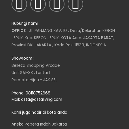
I
T
L
F
n
w
i
a
Hubungi Kami
s
i
n
c
OFFICE
: JL. PANJANG KAV. 10 , Desa/Kelurahan KEBON
JERUK, Kec. KEBON JERUK, KOTA Adm. JAKARTA BARAT,
t
t
k
e
Provinsi DKI JAKARTA , Kode Pos. 11530, INDONESIA
a
t
e
b
Showroom :
Belleza Shopping Arcade
g
e
d
o
Unit SA1-33 , Lantai 1
Permata Hijau - JAK SEL
r
r
i
o
Phone: 08118752668
a
n
k
Mail: asta@astaliving.com
m
Kami juga hadir di kota anda
Aneka Papera Indah Jakarta