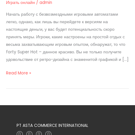
Играть онлайн
/
admin
Онлайн
Казино
Начать работу с безвозмездными игровыми автоматами
Фараон
легко, однако, как лишь вы перейдете к версиям на
Казино
настоящие деньги, у вас будет потенциальность скоро
Онлайн
принять меры. Игроки, какие настроены на простой отдых с
Без
весьма захватывающим игровым опытом, обнаружат, то что
Регистрации
forty Super Hot – данное красиво. Вы не только получите
удовольствие от ретро-дизайна с знаменитой графикой и […]
Read More »
PT ASTA COMMERCE INTERNATIONAL
I
T
L
F