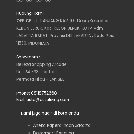
n
w
i
a
s
i
n
c
t
t
k
e
Hubungi Kami
a
t
e
b
g
e
d
o
OFFICE
: JL. PANJANG KAV. 10 , Desa/Kelurahan
r
r
i
o
a
n
k
KEBON JERUK, Kec. KEBON JERUK, KOTA Adm.
m
JAKARTA BARAT, Provinsi DKI JAKARTA , Kode Pos.
11530, INDONESIA
Showroom :
Belleza Shopping Arcade
Unit SA1-33 , Lantai 1
Permata Hijau - JAK SEL
Phone: 08118752668
Mail: asta@astaliving.com
Kami juga hadir di kota anda
Aneka Papera Indah Jakarta
Dekormart Bandung