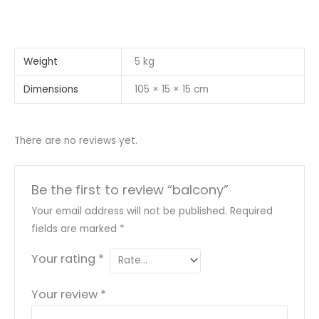
Weight
5 kg
Dimensions
105 × 15 × 15 cm
There are no reviews yet.
Be the first to review “balcony”
Your email address will not be published.
Required
fields are marked
*
Your rating
*
Your review
*