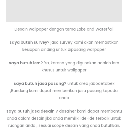
Additional information
Reviews (0)
Desain wallpaper dengan tema Lake and Waterfall
saya butuh survey
? jasa survey kami akan memastikan
kesiapan dinding untuk dipasang wallpaper
saya butuh lem
? Ya, karena yang digunakan adalah lem
khusus untuk wallpaper
saya butuh jasa pasang
? untuk area jabodetabek
,Bandung kami dapat memberikan jasa pasang kepada
anda
saya butuh jasa desain
? desainer kami dapat membantu
anda dalam desain jika anda memiliki ide-ide terbaik untuk
ruangan anda , sesuai scope desain yang anda butuhkan.