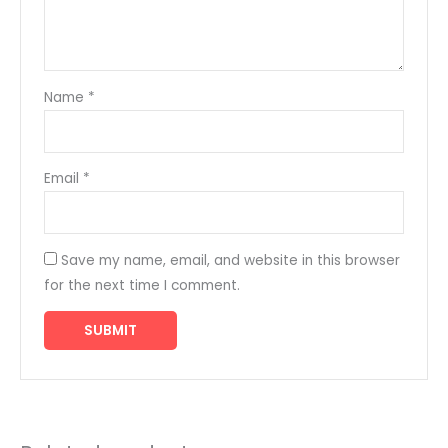
Name
*
Email
*
Save my name, email, and website in this browser
for the next time I comment.