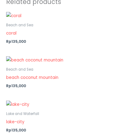
Related products
Beach and Sea
coral
Rp135,000
Beach and Sea
beach coconut mountain
Rp135,000
Lake and Waterfall
lake-city
Rp135,000