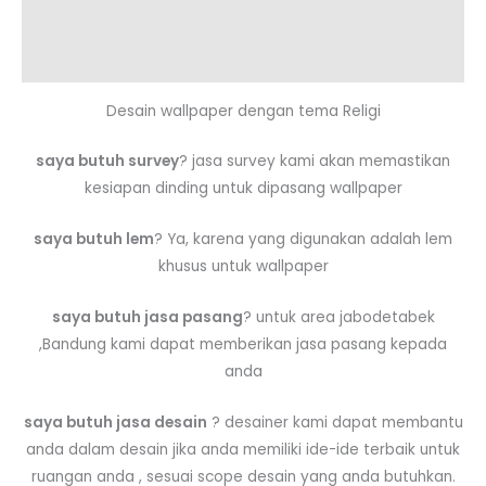
Additional information
Reviews (0)
Desain wallpaper dengan tema Religi
saya butuh survey
? jasa survey kami akan memastikan
kesiapan dinding untuk dipasang wallpaper
saya butuh lem
? Ya, karena yang digunakan adalah lem
khusus untuk wallpaper
saya butuh jasa pasang
? untuk area jabodetabek
,Bandung kami dapat memberikan jasa pasang kepada
anda
saya butuh jasa desain
? desainer kami dapat membantu
anda dalam desain jika anda memiliki ide-ide terbaik untuk
ruangan anda , sesuai scope desain yang anda butuhkan.