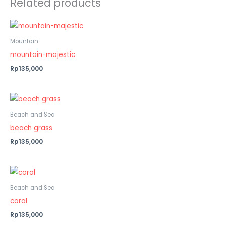
Related products
Mountain
mountain-majestic
Rp135,000
Beach and Sea
beach grass
Rp135,000
Beach and Sea
coral
Rp135,000