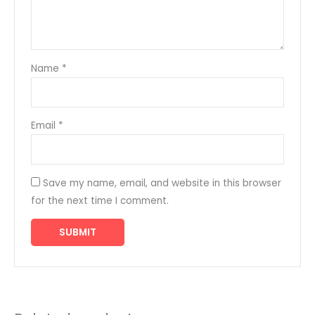
Name
*
Email
*
Save my name, email, and website in this browser
for the next time I comment.