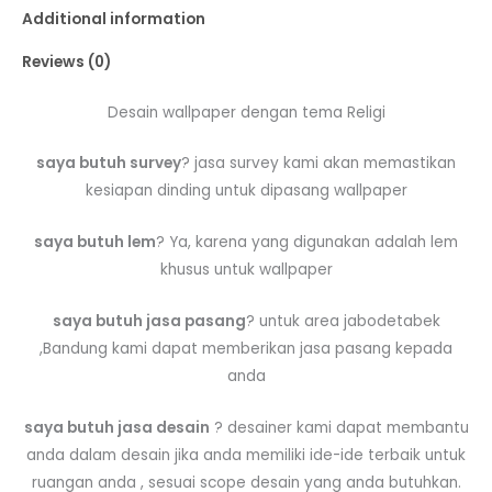
Additional information
Reviews (0)
Desain wallpaper dengan tema Religi
saya butuh survey
? jasa survey kami akan memastikan
kesiapan dinding untuk dipasang wallpaper
saya butuh lem
? Ya, karena yang digunakan adalah lem
khusus untuk wallpaper
saya butuh jasa pasang
? untuk area jabodetabek
,Bandung kami dapat memberikan jasa pasang kepada
anda
saya butuh jasa desain
? desainer kami dapat membantu
anda dalam desain jika anda memiliki ide-ide terbaik untuk
ruangan anda , sesuai scope desain yang anda butuhkan.