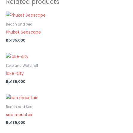
Related products
Beach and Sea
Phuket Seascape
Rp135,000
Lake and Waterfall
lake-city
Rp135,000
Beach and Sea
sea mountain
Rp135,000