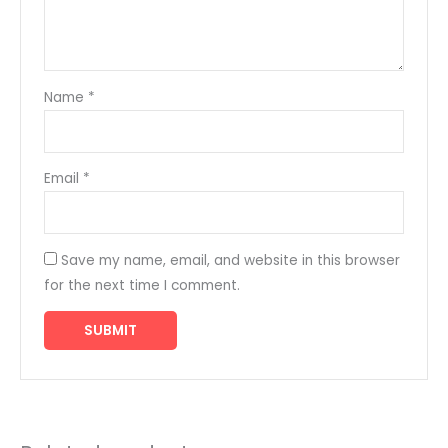
Name
*
Email
*
Save my name, email, and website in this browser
for the next time I comment.