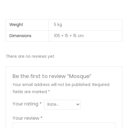
Weight
5 kg
Dimensions
105 × 15 × 15 cm
There are no reviews yet.
Be the first to review “Mosque”
Your email address will not be published.
Required
fields are marked
*
Your rating
*
Your review
*