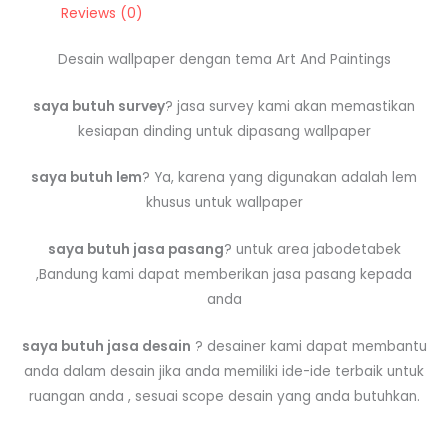
Reviews (0)
Desain wallpaper dengan tema Art And Paintings
saya butuh survey
? jasa survey kami akan memastikan
kesiapan dinding untuk dipasang wallpaper
saya butuh lem
? Ya, karena yang digunakan adalah lem
khusus untuk wallpaper
saya butuh jasa pasang
? untuk area jabodetabek
,Bandung kami dapat memberikan jasa pasang kepada
anda
saya butuh jasa desain
? desainer kami dapat membantu
anda dalam desain jika anda memiliki ide-ide terbaik untuk
ruangan anda , sesuai scope desain yang anda butuhkan.