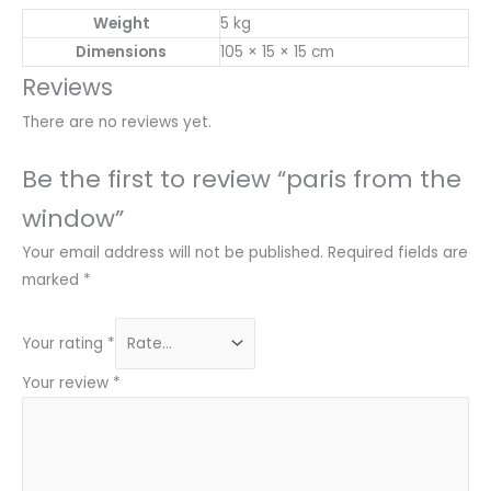
Weight
5 kg
Dimensions
105 × 15 × 15 cm
Reviews
There are no reviews yet.
Be the first to review “paris from the
window”
Your email address will not be published.
Required fields are
marked
*
Your rating
*
Your review
*