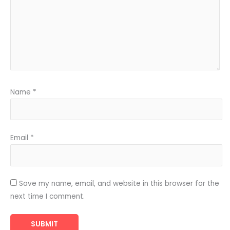
Name
*
Email
*
Save my name, email, and website in this browser for the
next time I comment.