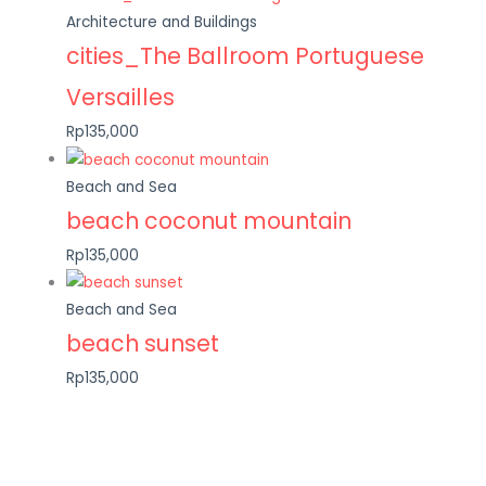
Architecture and Buildings
cities_The Ballroom Portuguese
Versailles
Rp135,000
Beach and Sea
beach coconut mountain
Rp135,000
Beach and Sea
beach sunset
Rp135,000