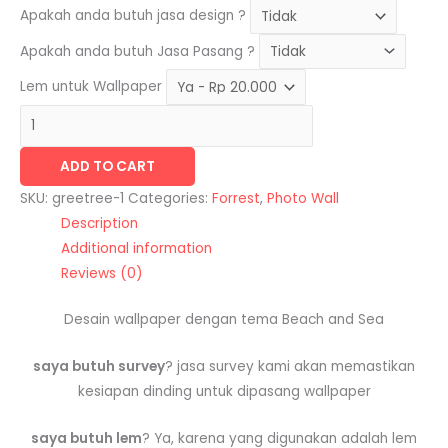
Apakah anda butuh jasa design ?
Apakah anda butuh Jasa Pasang ?
Lem untuk Wallpaper
ADD TO CART
SKU:
greetree-1
Categories:
Forrest
,
Photo Wall
Description
Additional information
Reviews (0)
Desain wallpaper dengan tema Beach and Sea
saya butuh survey
? jasa survey kami akan memastikan
kesiapan dinding untuk dipasang wallpaper
saya butuh lem
? Ya, karena yang digunakan adalah lem