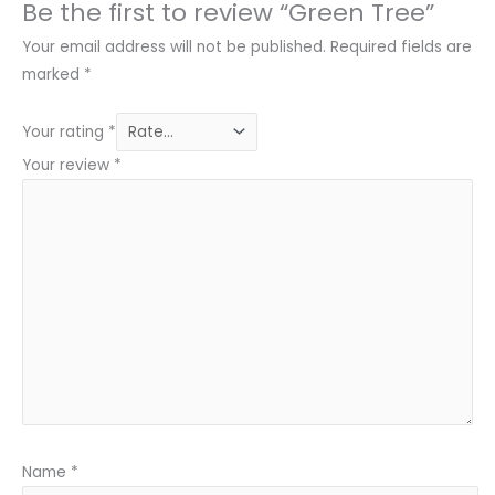
Be the first to review “Green Tree”
Your email address will not be published.
Required fields are
marked
*
Your rating
*
Your review
*
Name
*