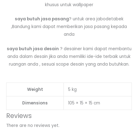
khusus untuk wallpaper
saya butuh jasa pasang
? untuk area jabodetabek
,Bandung kami dapat memberikan jasa pasang kepada
anda
saya butuh jasa desain
? desainer kami dapat membantu
anda dalam desain jika anda memiliki ide-ide terbaik untuk
ruangan anda , sesuai scope desain yang anda butuhkan.
Weight
5 kg
Dimensions
105 × 15 × 15 cm
Reviews
There are no reviews yet.