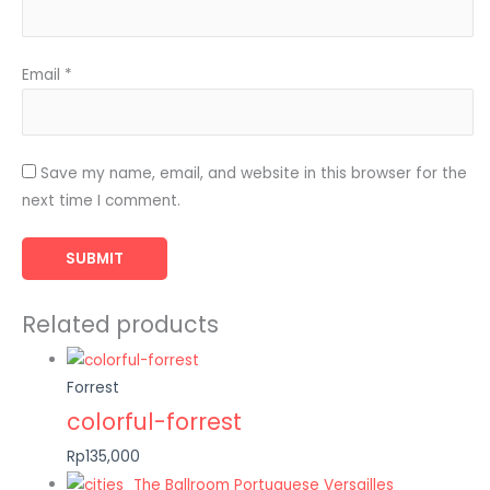
Email
*
Save my name, email, and website in this browser for the
next time I comment.
Related products
Forrest
colorful-forrest
Rp135,000