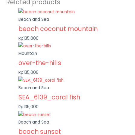
Related products
Beach and Sea
beach coconut mountain
Rp135,000
Mountain
over-the-hills
Rp135,000
Beach and Sea
SEA_6139_coral fish
Rp135,000
Beach and Sea
beach sunset