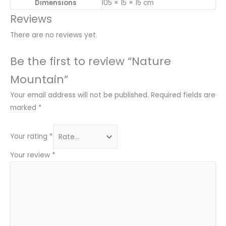
Dimensions
105 × 15 × 15 cm
Reviews
There are no reviews yet.
Be the first to review “Nature
Mountain”
Your email address will not be published.
Required fields are
marked
*
Your rating
*
Your review
*