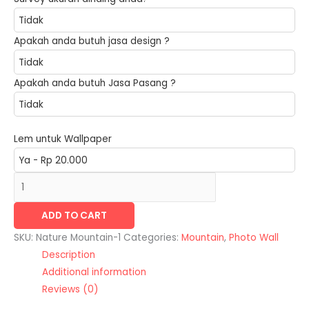
Apakah anda butuh jasa design ?
Apakah anda butuh Jasa Pasang ?
Lem untuk Wallpaper
ADD TO CART
SKU:
Nature Mountain-1
Categories:
Mountain
,
Photo Wall
Description
Additional information
Reviews (0)