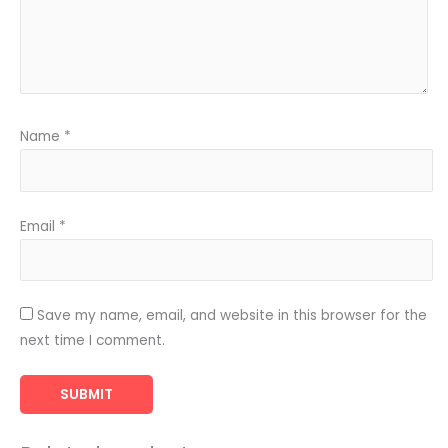
Name
*
Email
*
Save my name, email, and website in this browser for the
next time I comment.