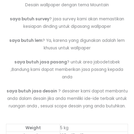
Desain wallpaper dengan tema Mountain
saya butuh survey
? jasa survey kami akan memastikan
kesiapan dinding untuk dipasang wallpaper
saya butuh lem
? Ya, karena yang digunakan adalah lem
khusus untuk wallpaper
saya butuh jasa pasang
? untuk area jabodetabek
,Bandung kami dapat memberikan jasa pasang kepada
anda
saya butuh jasa desain
? desainer kami dapat membantu
anda dalam desain jika anda memiliki ide-ide terbaik untuk
ruangan anda , sesuai scope desain yang anda butuhkan.
Weight
5 kg